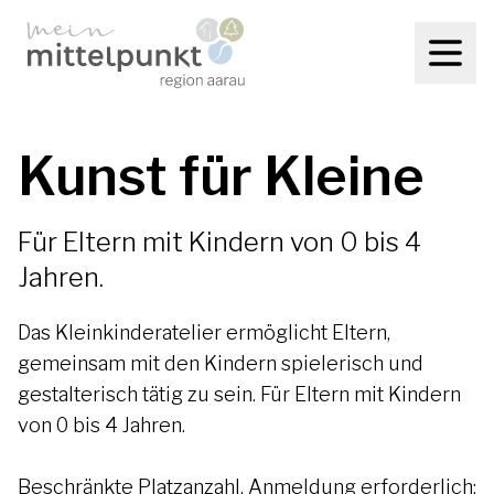
Kunst für Kleine
Für Eltern mit Kindern von 0 bis 4
Jahren.
Das Kleinkinderatelier ermöglicht Eltern,
gemeinsam mit den Kindern spielerisch und
gestalterisch tätig zu sein. Für Eltern mit Kindern
von 0 bis 4 Jahren.
Beschränkte Platzanzahl, Anmeldung erforderlich: