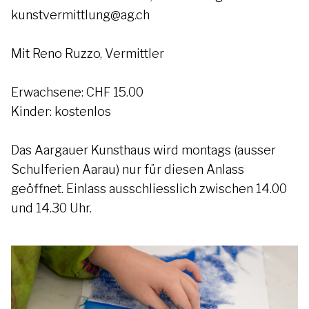
kunstvermittlung@ag.ch
Mit Reno Ruzzo, Vermittler
Erwachsene: CHF 15.00
Kinder: kostenlos
Das Aargauer Kunsthaus wird montags (ausser
Schulferien Aarau) nur für diesen Anlass
geöffnet. Einlass ausschliesslich zwischen 14.00
und 14.30 Uhr.