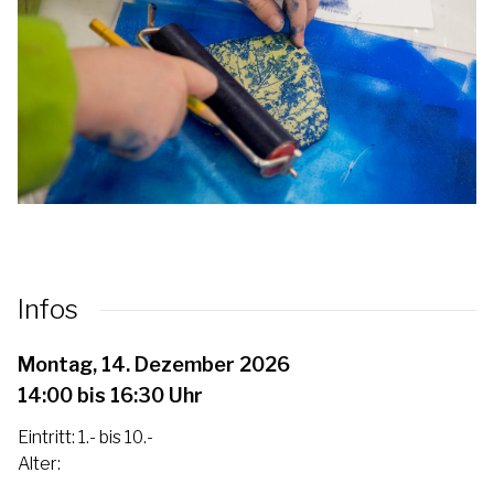
Infos
Montag, 14. Dezember 2026
14:00 bis 16:30 Uhr
Eintritt: 1.- bis 10.-
Alter: