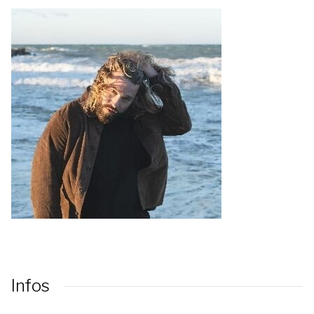
Infos