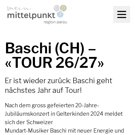
Baschi (CH) –
«TOUR 26/27»
Er ist wieder zurück: Baschi geht
nächstes Jahr auf Tour!
Nach dem gross gefeierten 20-Jahre-
Jubiläumskonzert in Gelterkinden 2024 meldet
sich der Schweizer
Mundart-Musiker Baschi mit neuer Energie und