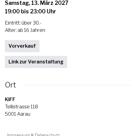
Samstag, 13. März 2027
19:00 bis 23:00 Uhr
Eintritt: über 30.-
Alter: ab 16 Jahren
Vorverkauf
Link zur Veranstaltung
Ort
KIFF
Tellistrasse 118
5001 Aarau
Impressum & Datenschutz