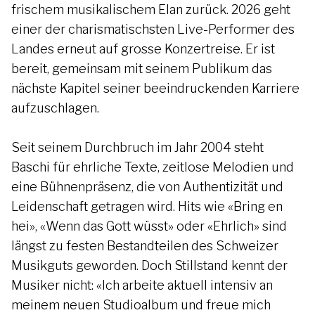
frischem musikalischem Elan zurück. 2026 geht
einer der charismatischsten Live-Performer des
Landes erneut auf grosse Konzertreise. Er ist
bereit, gemeinsam mit seinem Publikum das
nächste Kapitel seiner beeindruckenden Karriere
aufzuschlagen.
Seit seinem Durchbruch im Jahr 2004 steht
Baschi für ehrliche Texte, zeitlose Melodien und
eine Bühnenpräsenz, die von Authentizität und
Leidenschaft getragen wird. Hits wie «Bring en
hei», «Wenn das Gott wüsst» oder «Ehrlich» sind
längst zu festen Bestandteilen des Schweizer
Musikguts geworden. Doch Stillstand kennt der
Musiker nicht: «Ich arbeite aktuell intensiv an
meinem neuen Studioalbum und freue mich