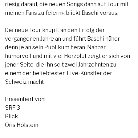
riesig darauf, die neuen Songs dann auf Tour mit
meinen Fans zu feiern», blickt Baschi voraus.
Die neue Tour knüpft an den Erfolg der
vergangenen Jahre an und führt Baschi näher
denn je an sein Publikum heran. Nahbar,
humorvoll und mit viel Herzblut zeigt er sich von
jener Seite, die ihn seit zwei Jahrzehnten zu
einem der beliebtesten Live-Künstler der
Schweiz macht.
Präsentiert von:
SRF 3
Blick
Oris Hölstein