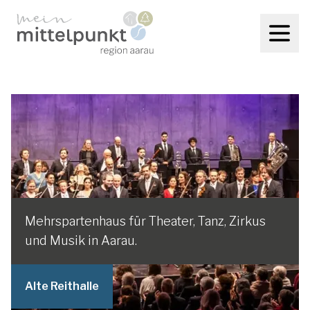
Mehrspartenhaus für Theater, Tanz, Zirkus
und Musik in Aarau.
Alte Reithalle