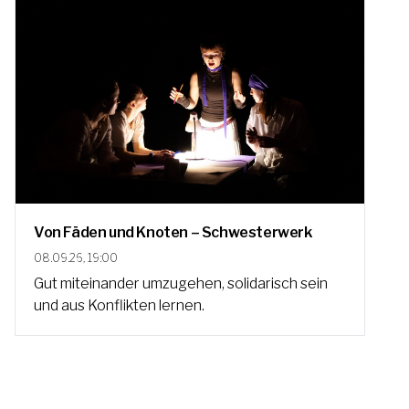
Von Fäden und Knoten – Schwesterwerk
08.09.26, 19:00
Gut miteinander umzugehen, solidarisch sein
und aus Konflikten lernen.