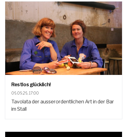
Restlos glücklich!
06.09.26, 17:00
Tavolata der ausserordentlichen Art in der Bar
im Stall