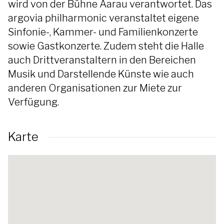
wird von der Bühne Aarau verantwortet. Das
argovia philharmonic veranstaltet eigene
Sinfonie-, Kammer- und Familienkonzerte
sowie Gastkonzerte. Zudem steht die Halle
auch Drittveranstaltern in den Bereichen
Musik und Darstellende Künste wie auch
anderen Organisationen zur Miete zur
Verfügung.
Karte