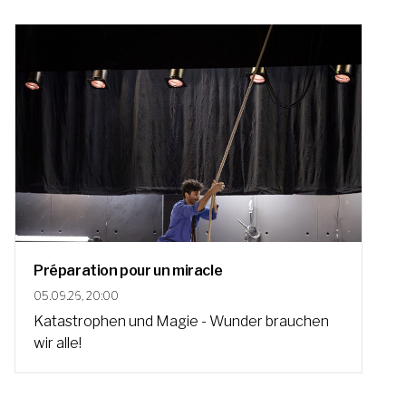
Préparation pour un miracle
05.09.26, 20:00
Katastrophen und Magie - Wunder brauchen
wir alle!