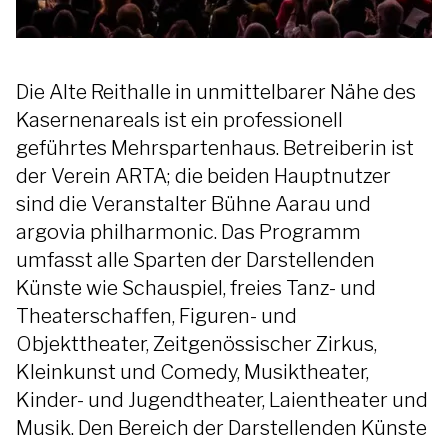
Die Alte Reithalle in unmittelbarer Nähe des
Kasernenareals ist ein professionell
geführtes Mehrspartenhaus. Betreiberin ist
der Verein ARTA; die beiden Hauptnutzer
sind die Veranstalter Bühne Aarau und
argovia philharmonic. Das Programm
umfasst alle Sparten der Darstellenden
Künste wie Schauspiel, freies Tanz- und
Theaterschaffen, Figuren- und
Objekttheater, Zeitgenössischer Zirkus,
Kleinkunst und Comedy, Musiktheater,
Kinder- und Jugendtheater, Laientheater und
Musik. Den Bereich der Darstellenden Künste