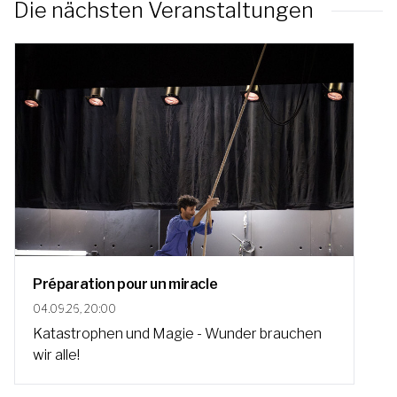
Die nächsten Veranstaltungen
Préparation pour un miracle
04.09.26, 20:00
Katastrophen und Magie - Wunder brauchen
wir alle!