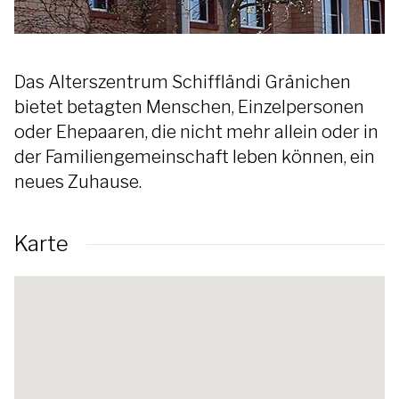
Das Alterszentrum Schiffländi Gränichen
bietet betagten Menschen, Einzelpersonen
oder Ehepaaren, die nicht mehr allein oder in
der Familiengemeinschaft leben können, ein
neues Zuhause.
Karte