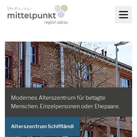
Modernes Alterszentrum für betagte
Menschen, Einzelpersonen oder Ehepaare.
Alterszentrum Schiffländi