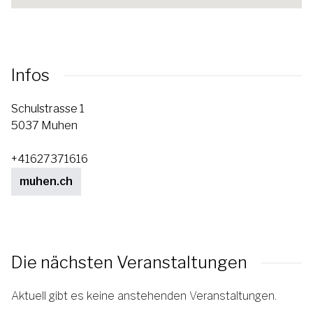
Infos
Schulstrasse 1
5037 Muhen
+41627371616
muhen.ch
Die nächsten Veranstaltungen
Aktuell gibt es keine anstehenden Veranstaltungen.