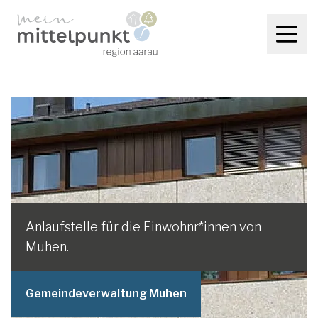
Anlaufstelle für die Einwohnr*innen von
Muhen.
Gemeindeverwaltung Muhen