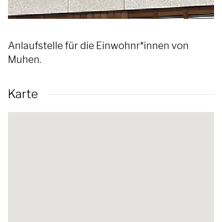
Anlaufstelle für die Einwohnr*innen von
Muhen.
Karte