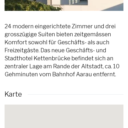
24 modern eingerichtete Zimmer und drei
grosszügige Suiten bieten zeitgemässen
Komfort sowohl für Geschäfts- als auch
Freizeitgäste. Das neue Geschäfts- und
Stadthotel Kettenbrücke befindet sich an
zentraler Lage am Rande der Altstadt, ca. 10
Gehminuten vom Bahnhof Aarau entfernt.
Karte