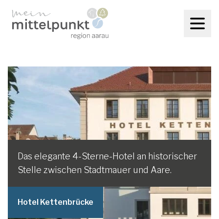
Das elegante 4-Sterne-Hotel an historischer
Stelle zwischen Stadtmauer und Aare.
Hotel Kettenbrücke