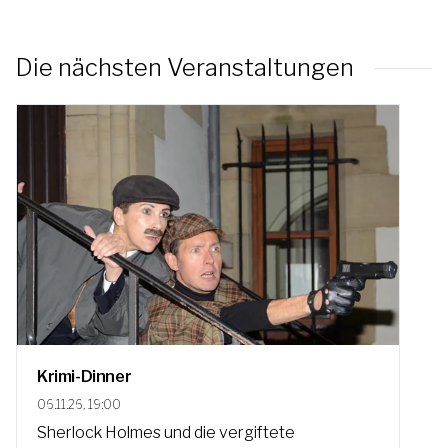
Die nächsten Veranstaltungen
Krimi-Dinner
06.11.26, 19:00
Sherlock Holmes und die vergiftete