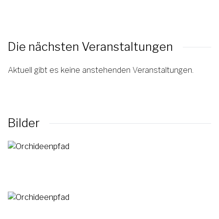
Die nächsten Veranstaltungen
Aktuell gibt es keine anstehenden Veranstaltungen.
Bilder