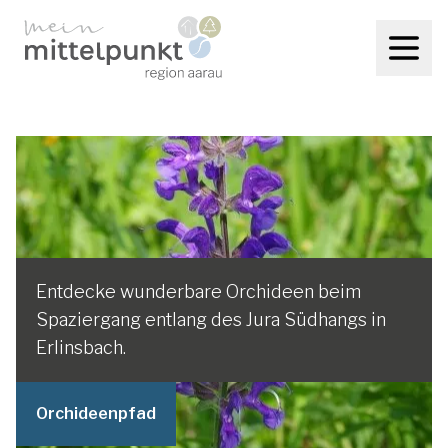
Entdecke wunderbare Orchideen beim
Spaziergang entlang des Jura Südhangs in
Erlinsbach.
Orchideenpfad