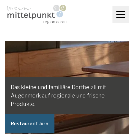
Das kleine und familiäre Dorfbeizli mit
Augenmerk auf regionale und frische
Produkte.
Restaurant Jura