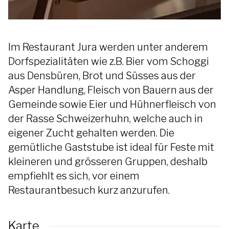
Im Restaurant Jura werden unter anderem
Dorfspezialitäten wie z.B. Bier vom Schoggi
aus Densbüren, Brot und Süsses aus der
Asper Handlung, Fleisch von Bauern aus der
Gemeinde sowie Eier und Hühnerfleisch von
der Rasse Schweizerhuhn, welche auch in
eigener Zucht gehalten werden. Die
gemütliche Gaststube ist ideal für Feste mit
kleineren und grösseren Gruppen, deshalb
empfiehlt es sich, vor einem
Restaurantbesuch kurz anzurufen.
Karte