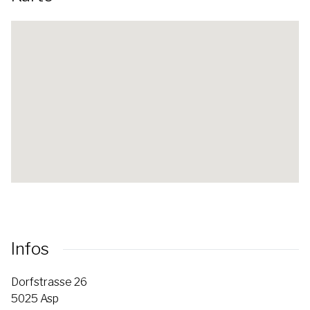
Infos
Dorfstrasse 26
5025 Asp