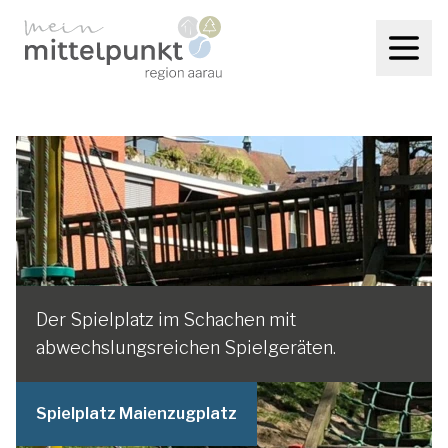
Der Spielplatz im Schachen mit
abwechslungsreichen Spielgeräten.
Spielplatz Maienzugplatz