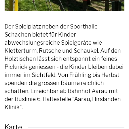
Der Spielplatz neben der Sporthalle
Schachen bietet für Kinder
abwechslungsreiche Spielgeräte wie
Kletterturm, Rutsche und Schaukel. Auf den
Holztischen lässt sich entspannt ein feines
Picknick geniessen - die Kinder bleiben dabei
immer im Sichtfeld. Von Frühling bis Herbst
spenden die grossen Bäume reichlich
schatten. Erreichbar ab Bahnhof Aarau mit
der Buslinie 6, Haltestelle "Aarau, Hirslanden
Klinik".
Karte