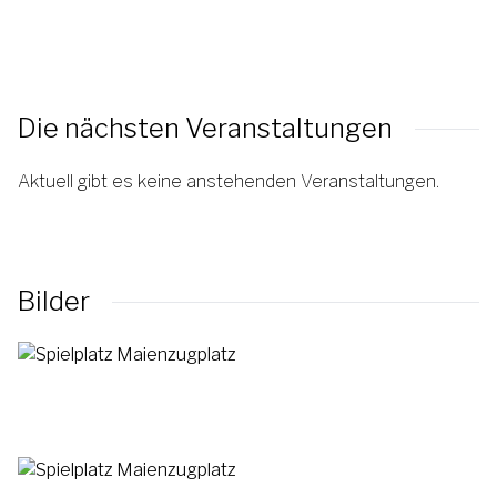
Die nächsten Veranstaltungen
Aktuell gibt es keine anstehenden Veranstaltungen.
Bilder