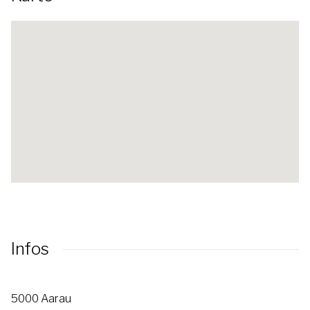
Infos
5000 Aarau