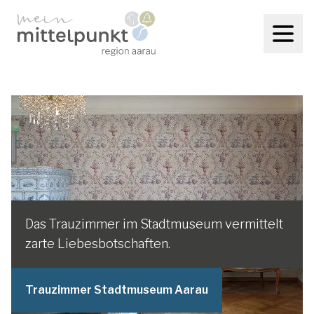
Das Trauzimmer im Stadtmuseum vermittelt
zarte Liebesbotschaften.
Trauzimmer Stadtmuseum Aarau