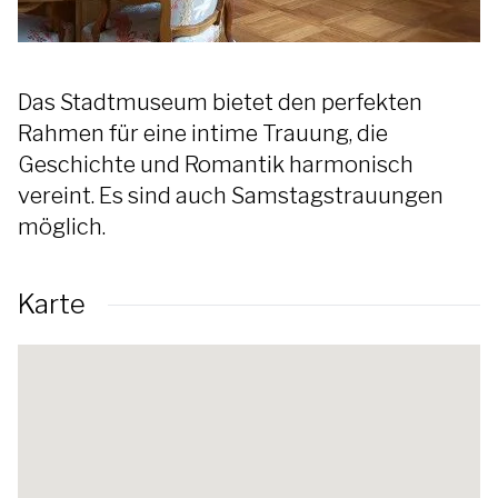
Das Stadtmuseum bietet den perfekten
Rahmen für eine intime Trauung, die
Geschichte und Romantik harmonisch
vereint. Es sind auch Samstagstrauungen
möglich.
Karte