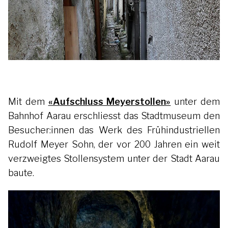
Mit dem
«Aufschluss Meyerstollen»
unter dem
Bahnhof Aarau erschliesst das Stadtmuseum den
Besucher:innen das Werk des Frühindustriellen
Rudolf Meyer Sohn, der vor 200 Jahren ein weit
verzweigtes Stollensystem unter der Stadt Aarau
baute.