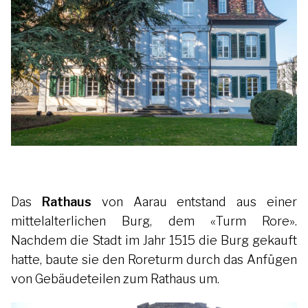
Das
Rathaus
von Aarau entstand aus einer
mittelalterlichen Burg, dem «Turm Rore».
Nachdem die Stadt im Jahr 1515 die Burg gekauft
hatte, baute sie den Roreturm durch das Anfügen
von Gebäudeteilen zum Rathaus um.