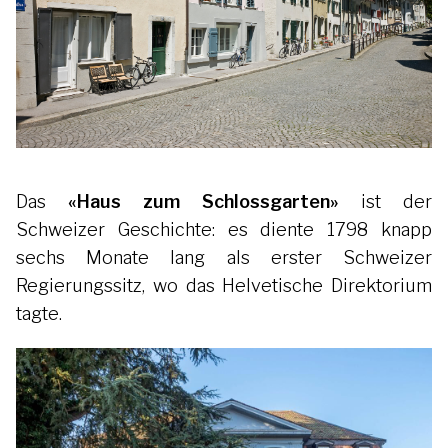
Das
«Haus zum Schlossgarten»
ist der
Schweizer Geschichte: es diente 1798 knapp
sechs Monate lang als erster Schweizer
Regierungssitz, wo das Helvetische Direktorium
tagte.