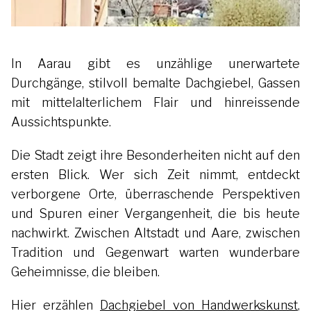
In Aarau gibt es unzählige unerwartete
Durchgänge, stilvoll bemalte Dachgiebel, Gassen
mit mittelalterlichem Flair und hinreissende
Aussichtspunkte.
Die Stadt zeigt ihre Besonderheiten nicht auf den
ersten Blick. Wer sich Zeit nimmt, entdeckt
verborgene Orte, überraschende Perspektiven
und Spuren einer Vergangenheit, die bis heute
nachwirkt. Zwischen Altstadt und Aare, zwischen
Tradition und Gegenwart warten wunderbare
Geheimnisse, die bleiben.
Hier erzählen
Dachgiebel von Handwerkskunst
,