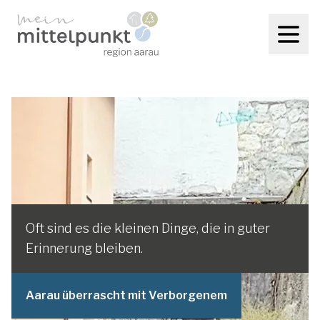
Oft sind es die kleinen Dinge, die in guter
Erinnerung bleiben.
Aarau überrascht mit Verborgenem