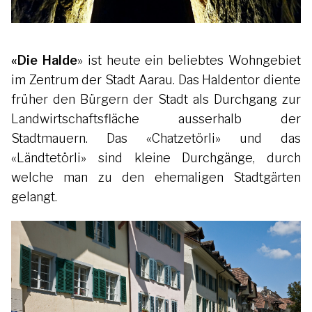
«Die Halde
» ist heute ein beliebtes Wohngebiet
im Zentrum der Stadt Aarau. Das Haldentor diente
früher den Bürgern der Stadt als Durchgang zur
Landwirtschaftsfläche ausserhalb der
Stadtmauern. Das «Chatzetörli» und das
«Ländtetörli» sind kleine Durchgänge, durch
welche man zu den ehemaligen Stadtgärten
gelangt.