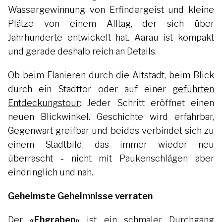
Wassergewinnung von Erfindergeist und kleine
Plätze von einem Alltag, der sich über
Jahrhunderte entwickelt hat. Aarau ist kompakt
und gerade deshalb reich an Details.
Ob beim Flanieren durch die Altstadt, beim Blick
durch ein Stadttor oder auf einer
geführten
Entdeckungstour
: Jeder Schritt eröffnet einen
neuen Blickwinkel. Geschichte wird erfahrbar,
Gegenwart greifbar und beides verbindet sich zu
einem Stadtbild, das immer wieder neu
überrascht - nicht mit Paukenschlägen aber
eindringlich und nah.
Geheimste Geheimnisse verraten
Der
«Ehgraben»
ist ein schmaler Durchgang