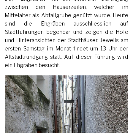
zwischen den Häuserzeilen, welcher im
Mittelalter als Abfallgrube genützt wurde. Heute
sind die Ehgräben ausschliesslich auf
Stadtführungen begehbar und zeigen die Höfe
und Hinteransichten der Stadthäuser. Jeweils am
ersten Samstag im Monat findet um 13 Uhr der
Altstadtrundgang statt. Auf dieser Führung wird
ein Ehgraben besucht.