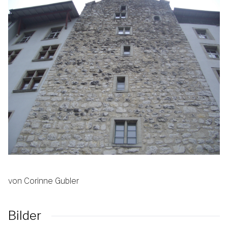
von Corinne Gubler
Bilder