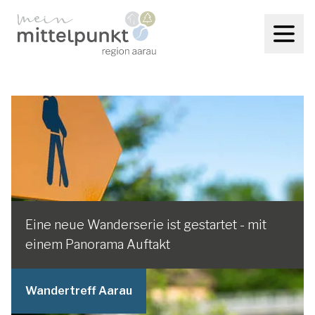
Eine neue Wanderserie ist gestartet - mit
einem Panorama Auftakt
Wandertreff Aarau