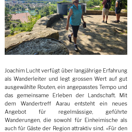
Joachim Lucht verfügt über langjährige Erfahrung
als Wanderleiter und legt grossen Wert auf gut
ausgewählte Routen, ein angepasstes Tempo und
das gemeinsame Erleben der Landschaft. Mit
dem Wandertreff Aarau entsteht ein neues
Angebot für regelmässige, geführte
Wanderungen, die sowohl für Einheimische als
auch für Gäste der Region attraktiv sind. «Für den