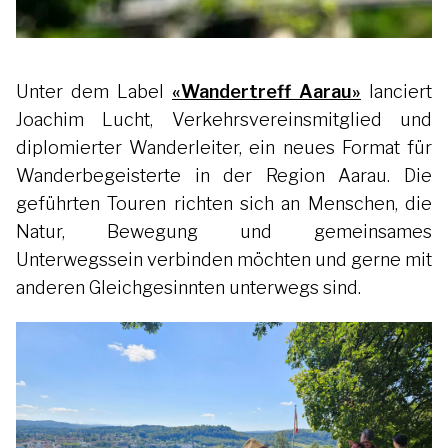
Unter dem Label
«Wandertreff Aarau»
lanciert
Joachim Lucht, Verkehrsvereinsmitglied und
diplomierter Wanderleiter, ein neues Format für
Wanderbegeisterte in der Region Aarau. Die
geführten Touren richten sich an Menschen, die
Natur, Bewegung und gemeinsames
Unterwegssein verbinden möchten und gerne mit
anderen Gleichgesinnten unterwegs sind.