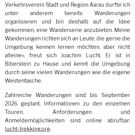
Verkehrsverein Stadt und Region Aarau durfte ich
unter anderem bereits Wanderungen
organisieren und bin deshalb auf die Idee
gekommen, eine Wanderserie anzubieten. Meine
Wanderungen richten sich an Leute, die gerne die
Umgebung kennen lernen möchten, aber nicht
alleine», freut sich Joachim Lucht. Er ist in
Biberstein zu Hause und kennt die Umgebung
durch seine vielen Wanderungen wie die eigene
Westentasche.
Zahlreiche Wanderungen sind bis September
2026 geplant. Informationen zu den einzelnen
Touren, Anforderungen und
Anmeldemöglichkeiten sind online abrufbar:
lucht-trekking.org
.