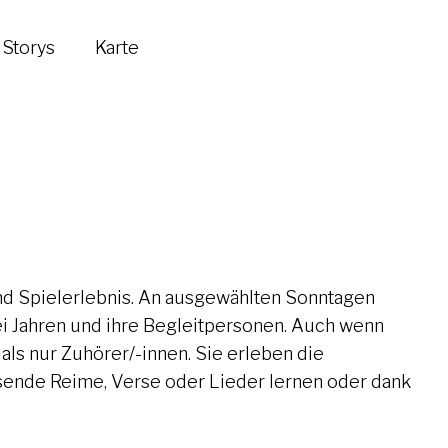
Storys
Karte
nd Spielerlebnis. An ausgewählten Sonntagen
ei Jahren und ihre Begleitpersonen. Auch wenn
als nur Zuhörer/-innen. Sie erleben die
ssende Reime, Verse oder Lieder lernen oder dank