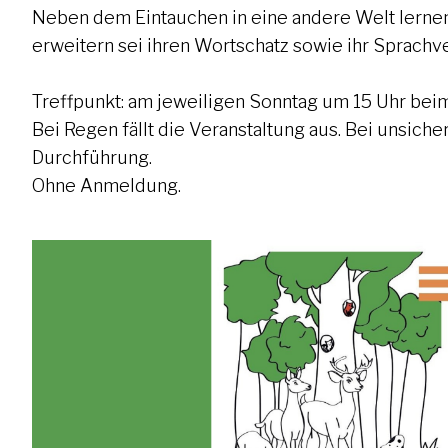
Neben dem Eintauchen in eine andere Welt lernen
erweitern sei ihren Wortschatz sowie ihr Sprachv
Treffpunkt: am jeweiligen Sonntag um 15 Uhr be
Bei Regen fällt die Veranstaltung aus. Bei unsich
Durchführung.
Ohne Anmeldung.