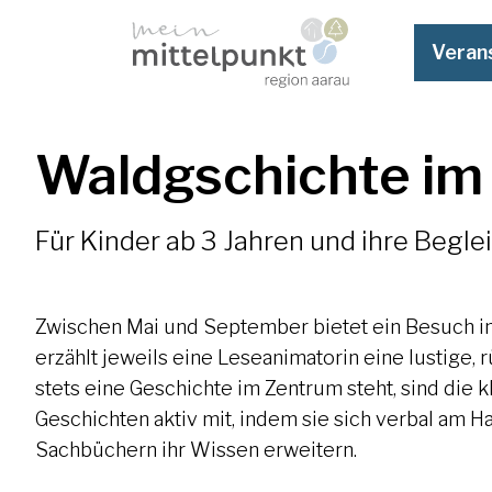
Veran
Waldgschichte i
Für Kinder ab 3 Jahren und ihre Begle
Zwischen Mai und September bietet ein Besuch im
erzählt jeweils eine Leseanimatorin eine lustige
stets eine Geschichte im Zentrum steht, sind die 
Geschichten aktiv mit, indem sie sich verbal am
Sachbüchern ihr Wissen erweitern.