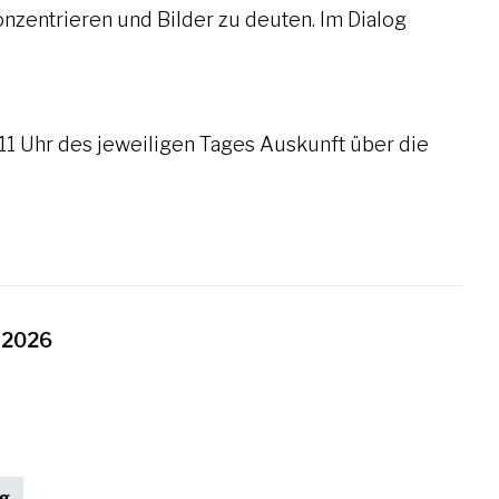
zentrieren und Bilder zu deuten. Im Dialog
 11 Uhr des jeweiligen Tages Auskunft über die
 2026
ng